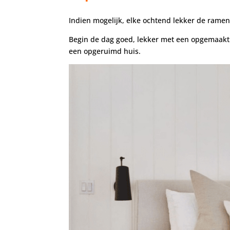
Indien mogelijk, elke ochtend lekker de ramen
Begin de dag goed, lekker met een opgemaakt b
een opgeruimd huis.