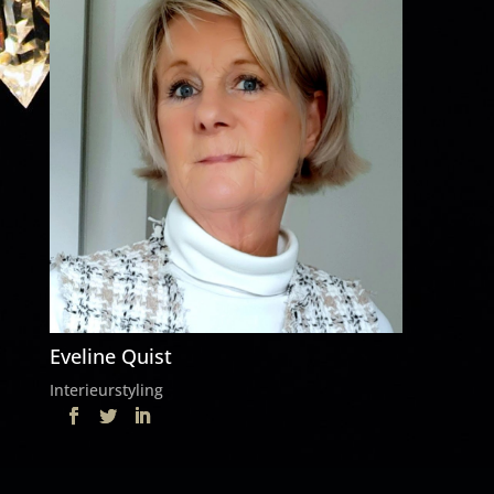
Eveline Quist
Interieurstyling