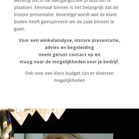
werking om in de overgangszone producten te
plaatsen. Eenmaal binnen is het belangrijk dat de
instore presentatie bevestigd wordt wat de klant
buiten heeft geïnspireerd om de zaak binnen te
gaan.
Voor een winkelanalyse, instore presentatie,
advies en begeleiding
neem gerust contact op en
vraag naar de mogelijkheden voor je bedrijf.
Ook voor een klein budget zijn er diversen
mogelijkheden