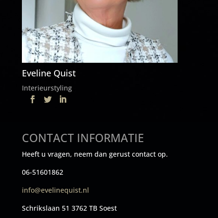
Eveline Quist
Interieurstyling
CONTACT INFORMATIE
Heeft u vragen, neem dan gerust contact op.
06-51601862
info@evelinequist.nl
Schrikslaan 51 3762 TB Soest