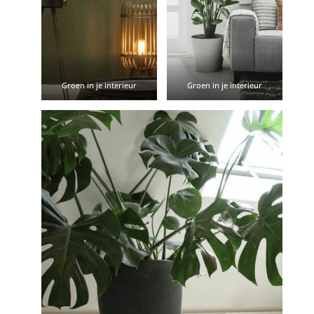
Groen in je interieur
Groen in je interieur