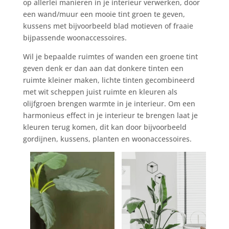
op allerlei manieren in je interieur verwerken, door
een wand/muur een mooie tint groen te geven,
kussens met bijvoorbeeld blad motieven of fraaie
bijpassende woonaccessoires.
Wil je bepaalde ruimtes of wanden een groene tint
geven denk er dan aan dat donkere tinten een
ruimte kleiner maken, lichte tinten gecombineerd
met wit scheppen juist ruimte en kleuren als
olijfgroen brengen warmte in je interieur. Om een
harmonieus effect in je interieur te brengen laat je
kleuren terug komen, dit kan door bijvoorbeeld
gordijnen, kussens, planten en woonaccessoires.