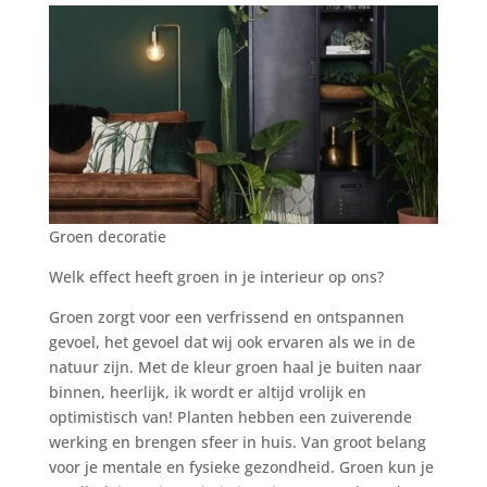
Groen decoratie
Welk effect heeft groen in je interieur op ons?
Groen zorgt voor een verfrissend en ontspannen
gevoel, het gevoel dat wij ook ervaren als we in de
natuur zijn. Met de kleur groen haal je buiten naar
binnen, heerlijk, ik wordt er altijd vrolijk en
optimistisch van! Planten hebben een zuiverende
werking en brengen sfeer in huis. Van groot belang
voor je mentale en fysieke gezondheid. Groen kun je