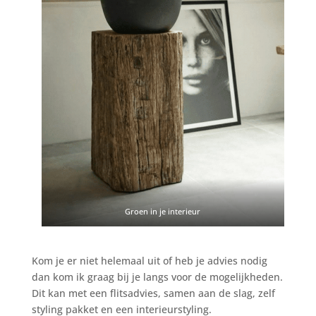
Groen in je interieur
Kom je er niet helemaal uit of heb je advies nodig
dan kom ik graag bij je langs voor de mogelijkheden.
Dit kan met een flitsadvies, samen aan de slag, zelf
styling pakket en een interieurstyling.