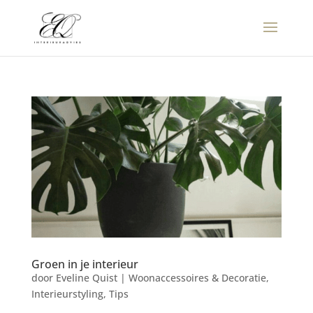
Groen in je interieur
door
Eveline Quist
|
Woonaccessoires & Decoratie
,
Interieurstyling
,
Tips