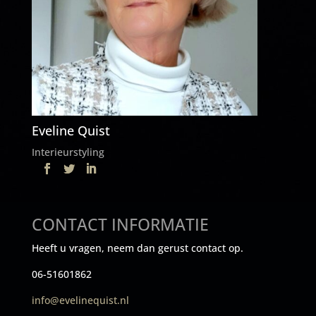
Eveline Quist
Interieurstyling
CONTACT INFORMATIE
Heeft u vragen, neem dan gerust contact op.
06-51601862
info@evelinequist.nl