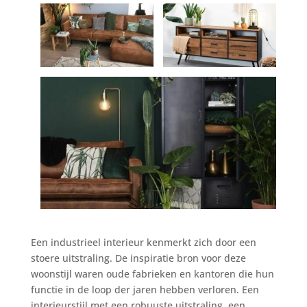
Een industrieel interieur kenmerkt zich door een
stoere uitstraling. De inspiratie bron voor deze
woonstijl waren oude fabrieken en kantoren die hun
functie in de loop der jaren hebben verloren. Een
interieurstijl met een robuuste uitstraling, een