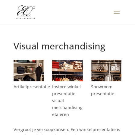
Visual merchandising
Artikelpresentatie
Instore winkel
Showroom
presentatie
presentatie
visual
merchandising
etaleren
Vergroot je verkoopkansen. Een winkelpresentatie is