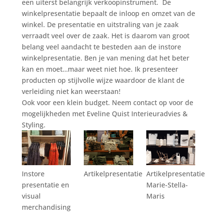
een uiterst belangrijk verkoopinstrument. De
winkelpresentatie bepaalt de inloop en omzet van de
winkel. De presentatie en uitstraling van je zaak
verraadt veel over de zaak. Het is daarom van groot
belang veel aandacht te besteden aan de instore
winkelpresentatie. Ben je van mening dat het beter
kan en moet…maar weet niet hoe. Ik presenteer
producten op stijlvolle wijze waardoor de klant de
verleiding niet kan weerstaan!
Ook voor een klein budget. Neem contact op voor de
mogelijkheden met Eveline Quist Interieuradvies &
Styling.
Instore
Artikelpresentatie
Artikelpresentatie
presentatie en
Marie-Stella-
visual
Maris
merchandising